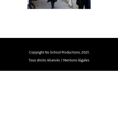
fiction
Copyright No School Productions, 2021.
Tous droits réservés /
Mentions légales