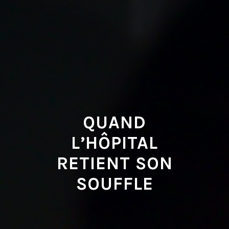
QUAND
L’HÔPITAL
RETIENT SON
SOUFFLE