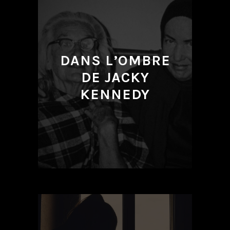
DANS L’OMBRE
DE JACKY
KENNEDY