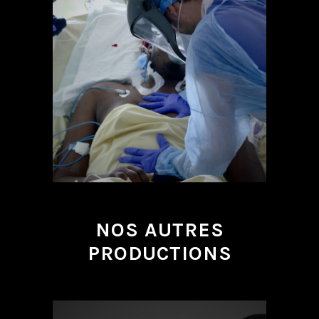
NOS AUTRES
PRODUCTIONS