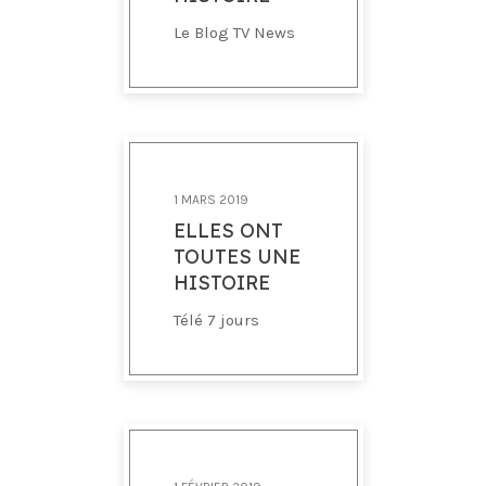
Le Blog TV News
1 MARS 2019
ELLES ONT
TOUTES UNE
HISTOIRE
Télé 7 jours